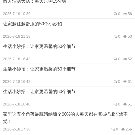
懒人清洁大法：每天只需15分钟
2026-7-19 10:39
0
56
让家越住越舒服的50个小妙招
2026-7-18 21:18
0
53
生活小妙招：让家更温馨的50个细节
2026-7-18 16:43
0
52
生活小妙招：让家更温馨的50个细节
2026-7-18 16:42
0
61
生活小妙招：让家更温馨的50个细节
2026-7-18 16:40
0
51
家里这五个角落最藏污纳垢？90%的人每天都在“吃灰”却浑然不
觉！
2026-2-18 17:36
0
256