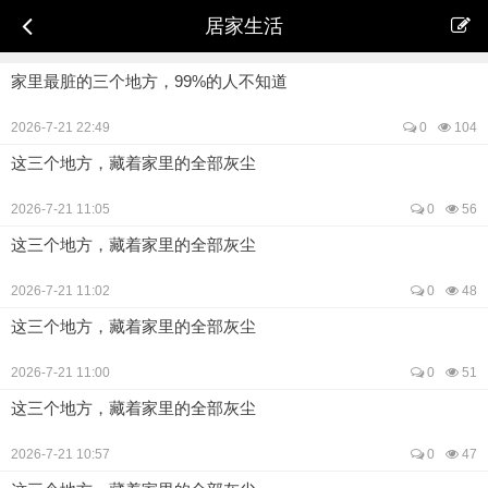
居家生活
家里最脏的三个地方，99%的人不知道
2026-7-21 22:49
0
104
这三个地方，藏着家里的全部灰尘
2026-7-21 11:05
0
56
这三个地方，藏着家里的全部灰尘
2026-7-21 11:02
0
48
这三个地方，藏着家里的全部灰尘
2026-7-21 11:00
0
51
这三个地方，藏着家里的全部灰尘
2026-7-21 10:57
0
47