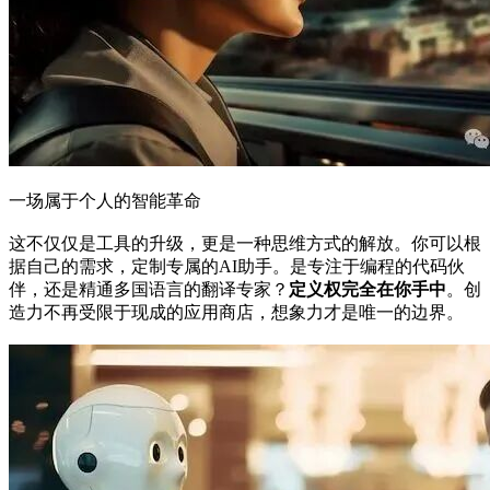
一场属于个人的智能革命
这不仅仅是工具的升级，更是一种思维方式的解放。你可以根
据自己的需求，定制专属的AI助手。是专注于编程的代码伙
伴，还是精通多国语言的翻译专家？
定义权完全在你手中
。创
造力不再受限于现成的应用商店，想象力才是唯一的边界。