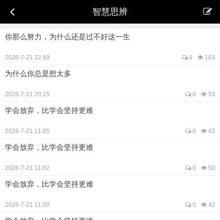
智慧思辨
你那么努力，为什么还是过不好这一生
2026-7-21 22:49
0
103
为什么你总是想太多
2026-7-21 20:25
0
53
学会放弃，比学会坚持更难
2026-7-21 11:05
0
43
学会放弃，比学会坚持更难
2026-7-21 11:02
0
50
学会放弃，比学会坚持更难
2026-7-21 11:00
0
42