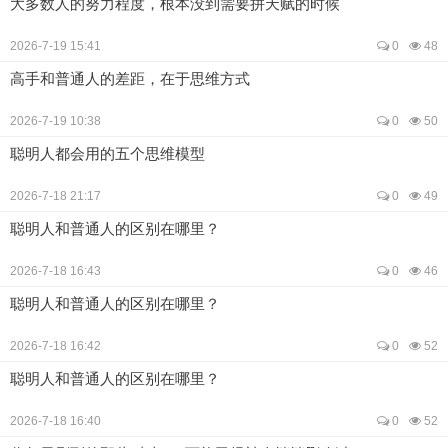
大多数人的努力程度，根本没到需要拼天赋的时候
2026-7-19 15:41
0
48
高手和普通人的差距，在于思维方式
2026-7-19 10:38
0
50
聪明人都会用的五个思维模型
2026-7-18 21:17
0
49
聪明人和普通人的区别在哪里？
2026-7-18 16:43
0
46
聪明人和普通人的区别在哪里？
2026-7-18 16:42
0
52
聪明人和普通人的区别在哪里？
2026-7-18 16:40
0
52