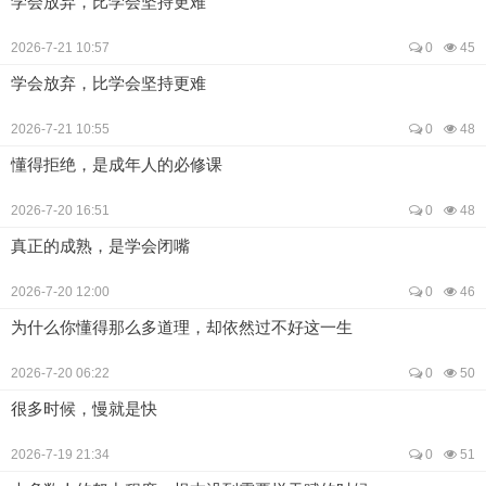
学会放弃，比学会坚持更难
2026-7-21 10:57
0
45
学会放弃，比学会坚持更难
2026-7-21 10:55
0
48
懂得拒绝，是成年人的必修课
2026-7-20 16:51
0
48
真正的成熟，是学会闭嘴
2026-7-20 12:00
0
46
为什么你懂得那么多道理，却依然过不好这一生
2026-7-20 06:22
0
50
很多时候，慢就是快
2026-7-19 21:34
0
51